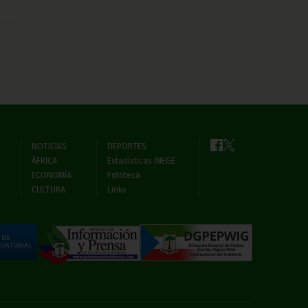
NOTICIAS
DEPORTES
ÁFRICA
Estadísticas INEGE
ECONOMÍA
Fototeca
CULTURA
Links