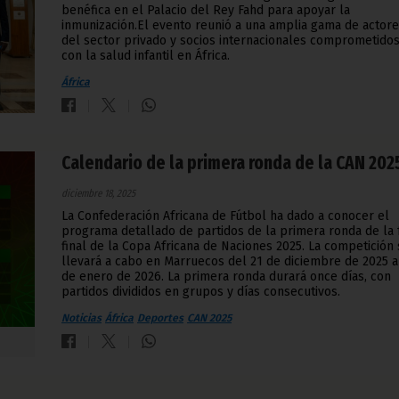
benéfica en el Palacio del Rey Fahd para apoyar la
inmunización.El evento reunió a una amplia gama de actor
del sector privado y socios internacionales comprometido
con la salud infantil en África.
África
Calendario de la primera ronda de la CAN 202
diciembre 18, 2025
La Confederación Africana de Fútbol ha dado a conocer el
programa detallado de partidos de la primera ronda de la 
final de la Copa Africana de Naciones 2025. La competición
llevará a cabo en Marruecos del 21 de diciembre de 2025 a
de enero de 2026. La primera ronda durará once días, con
partidos divididos en grupos y días consecutivos.
Noticias
África
Deportes
CAN 2025