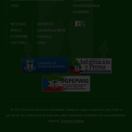
TVGE
VICEPRESIDENCIA
GOBIERNO
NOTICIAS
DEPORTES
ÁFRICA
Estadísticas INEGE
ECONOMÍA
Fototeca
CULTURA
Links
© 2026 Todos los derechos reservados. Cualquier copia o reproducción, total o
parcial de los contenidos de esta web, está totalmente prohibido sin consentimiento
expreso
Términos legales