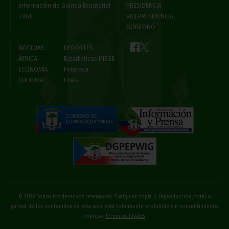
Información de Guinea Ecuatorial
PRESIDENCIA
TVGE
VICEPRESIDENCIA
GOBIERNO
NOTICIAS
DEPORTES
ÁFRICA
Estadísticas INEGE
ECONOMÍA
Fototeca
CULTURA
Links
© 2026 Todos los derechos reservados. Cualquier copia o reproducción, total o
parcial de los contenidos de esta web, está totalmente prohibido sin consentimiento
expreso
Términos legales