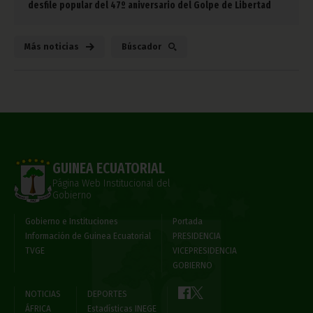
desfile popular del 47º aniversario del Golpe de Libertad
Más noticias
Búscador
GUINEA ECUATORIAL
Página Web Institucional del
Gobierno
Gobierno e Instituciones
Portada
Información de Guinea Ecuatorial
PRESIDENCIA
TVGE
VICEPRESIDENCIA
GOBIERNO
NOTICIAS
DEPORTES
ÁFRICA
Estadísticas INEGE