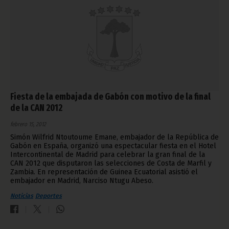
Fiesta de la embajada de Gabón con motivo de la final
de la CAN 2012
febrero 15, 2012
Simón Wilfrid Ntoutoume Emane, embajador de la República de
Gabón en España, organizó una espectacular fiesta en el Hotel
Intercontinental de Madrid para celebrar la gran final de la
CAN 2012 que disputaron las selecciones de Costa de Marfil y
Zambia. En representación de Guinea Ecuatorial asistió el
embajador en Madrid, Narciso Ntugu Abeso.
Noticias
Deportes