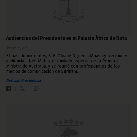
Audiencias del Presidente en el Palacio África de Bata
febrero 16, 2012
El pasado miércoles, S. E. Obiang Nguema Mbasogo recibió en
audiencia a Neil Mules, el enviado especial de la Primera
Ministra de Australia, y se reunió con profesionales de los
medios de comunicación de Surinam.
Noticias
Presidencia