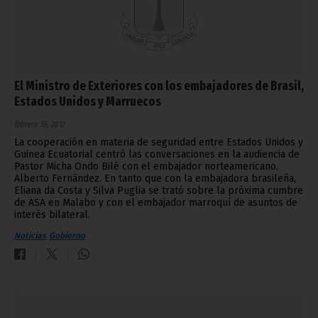
El Ministro de Exteriores con los embajadores de Brasil,
Estados Unidos y Marruecos
febrero 16, 2012
La cooperación en materia de seguridad entre Estados Unidos y
Guinea Ecuatorial centró las conversaciones en la audiencia de
Pastor Micha Ondo Bilé con el embajador norteamericano,
Alberto Fernández. En tanto que con la embajadora brasileña,
Eliana da Costa y Silva Puglia se trató sobre la próxima cumbre
de ASA en Malabo y con el embajador marroquí de asuntos de
interés bilateral.
Noticias
Gobierno