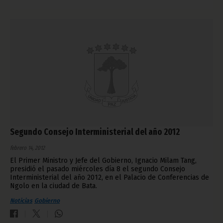
Segundo Consejo Interministerial del año 2012
febrero 14, 2012
El Primer Ministro y Jefe del Gobierno, Ignacio Milam Tang,
presidió el pasado miércoles día 8 el segundo Consejo
Interministerial del año 2012, en el Palacio de Conferencias de
Ngolo en la ciudad de Bata.
Noticias
Gobierno