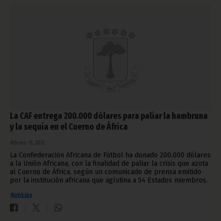
La CAF entrega 200.000 dólares para paliar la hambruna
y la sequía en el Cuerno de África
febrero 15, 2012
La Confederación Africana de Fútbol ha donado 200.000 dólares
a la Unión Africana, con la finalidad de paliar la crisis que azota
al Cuerno de África, según un comunicado de prensa emitido
por la institución africana que aglutina a 54 Estados miembros.
Noticias