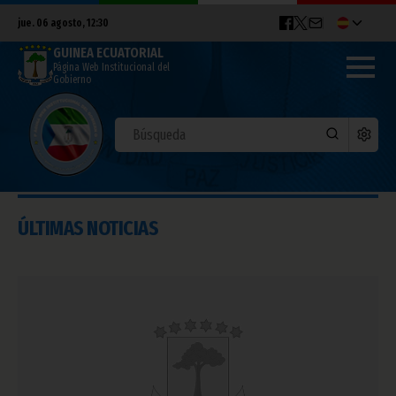
jue. 06 agosto, 12:30
GUINEA ECUATORIAL
Página Web Institucional del
Gobierno
ÚLTIMAS NOTICIAS