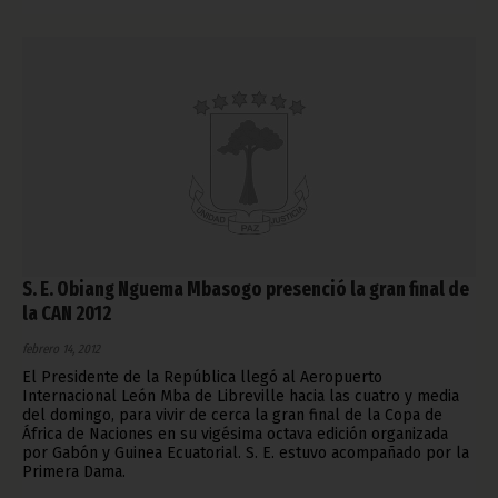
S. E. Obiang Nguema Mbasogo presenció la gran final de
la CAN 2012
febrero 14, 2012
El Presidente de la República llegó al Aeropuerto
Internacional León Mba de Libreville hacia las cuatro y media
del domingo, para vivir de cerca la gran final de la Copa de
África de Naciones en su vigésima octava edición organizada
por Gabón y Guinea Ecuatorial. S. E. estuvo acompañado por la
Primera Dama.