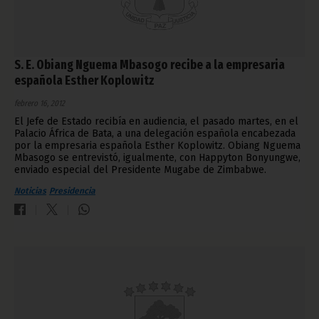
S. E. Obiang Nguema Mbasogo recibe a la empresaria
española Esther Koplowitz
febrero 16, 2012
El Jefe de Estado recibía en audiencia, el pasado martes, en el
Palacio África de Bata, a una delegación española encabezada
por la empresaria española Esther Koplowitz. Obiang Nguema
Mbasogo se entrevistó, igualmente, con Happyton Bonyungwe,
enviado especial del Presidente Mugabe de Zimbabwe.
Noticias
Presidencia