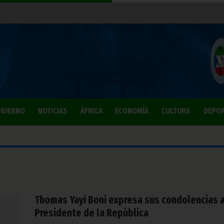
BIERNO
NOTICIAS
ÁFRICA
ECONOMÍA
CULTURA
DEPO
Thomas Yayi Boni expresa sus condolencias a
Presidente de la República