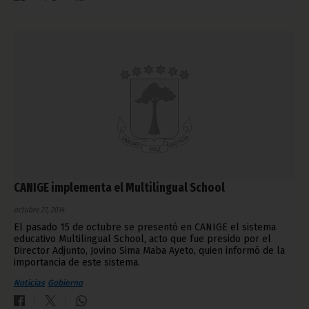
CANIGE implementa el Multilingual School
octubre 27, 2014
El pasado 15 de octubre se presentó en CANIGE el sistema
educativo Multilingual School, acto que fue presido por el
Director Adjunto, Jovino Sima Maba Ayeto, quien informó de la
importancia de este sistema.
Noticias
Gobierno