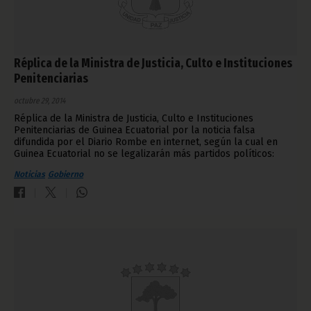
Réplica de la Ministra de Justicia, Culto e Instituciones
Penitenciarias
octubre 29, 2014
Réplica de la Ministra de Justicia, Culto e Instituciones
Penitenciarias de Guinea Ecuatorial por la noticia falsa
difundida por el Diario Rombe en internet, según la cual en
Guinea Ecuatorial no se legalizarán más partidos políticos:
Noticias
Gobierno