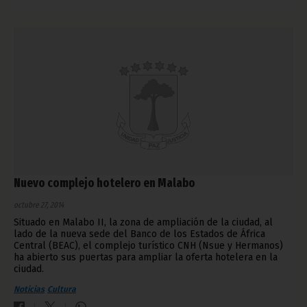
Nuevo complejo hotelero en Malabo
octubre 27, 2014
Situado en Malabo II, la zona de ampliación de la ciudad, al
lado de la nueva sede del Banco de los Estados de África
Central (BEAC), el complejo turístico CNH (Nsue y Hermanos)
ha abierto sus puertas para ampliar la oferta hotelera en la
ciudad.
Noticias
Cultura