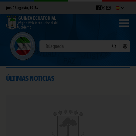
jue. 06 agosto, 19:54
GUINEA ECUATORIAL
Página Web Institucional del
Gobierno
ÚLTIMAS NOTICIAS