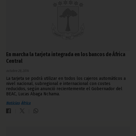
En marcha la tarjeta integrada en los bancos de África
Central
octubre 28, 2014
La tarjeta se podrá utilizar en todos los cajeros automáticos a
nivel nacional, subregional e internacional con costes
reducidos, según anunció recientemente el Gobernador del
BEAC, Lucas Abaga Nchama.
Noticias
África