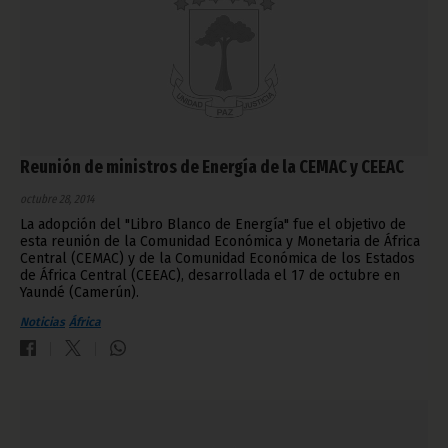
Reunión de ministros de Energía de la CEMAC y CEEAC
octubre 28, 2014
La adopción del "Libro Blanco de Energía" fue el objetivo de
esta reunión de la Comunidad Económica y Monetaria de África
Central (CEMAC) y de la Comunidad Económica de los Estados
de África Central (CEEAC), desarrollada el 17 de octubre en
Yaundé (Camerún).
Noticias
África