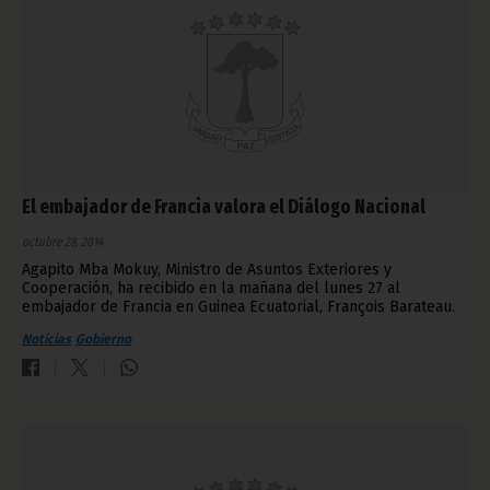
El embajador de Francia valora el Diálogo Nacional
octubre 28, 2014
Agapito Mba Mokuy, Ministro de Asuntos Exteriores y
Cooperación, ha recibido en la mañana del lunes 27 al
embajador de Francia en Guinea Ecuatorial, François Barateau.
Noticias
Gobierno