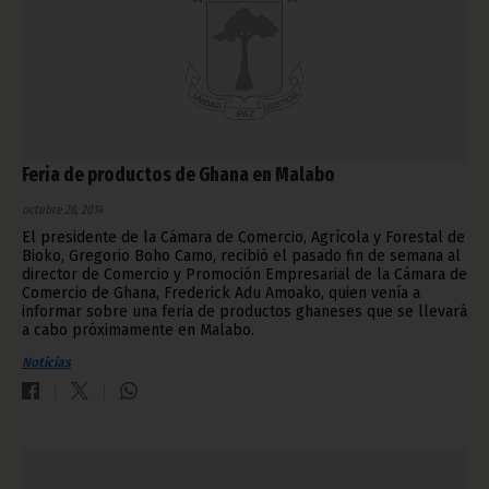
Feria de productos de Ghana en Malabo
octubre 28, 2014
El presidente de la Cámara de Comercio, Agrícola y Forestal de
Bioko, Gregorio Boho Camo, recibió el pasado fin de semana al
director de Comercio y Promoción Empresarial de la Cámara de
Comercio de Ghana, Frederick Adu Amoako, quien venía a
informar sobre una feria de productos ghaneses que se llevará
a cabo próximamente en Malabo.
Noticias