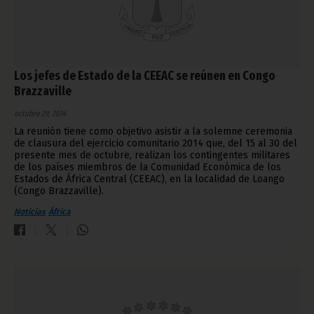
Los jefes de Estado de la CEEAC se reúnen en Congo
Brazzaville
octubre 29, 2014
La reunión tiene como objetivo asistir a la solemne ceremonia
de clausura del ejercicio comunitario 2014 que, del 15 al 30 del
presente mes de octubre, realizan los contingentes militares
de los países miembros de la Comunidad Económica de los
Estados de África Central (CEEAC), en la localidad de Loango
(Congo Brazzaville).
Noticias
África