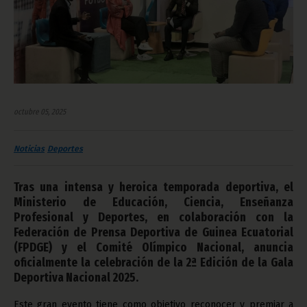
octubre 05, 2025
Noticias
Deportes
Tras una intensa y heroica temporada deportiva, el
Ministerio de Educación, Ciencia, Enseñanza
Profesional y Deportes, en colaboración con la
Federación de Prensa Deportiva de Guinea Ecuatorial
(FPDGE) y el Comité Olímpico Nacional, anuncia
oficialmente la celebración de la 2ª Edición de la Gala
Deportiva Nacional 2025.
Este gran evento tiene como objetivo reconocer y premiar a