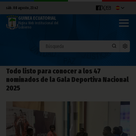
sáb. 08 agosto, 23:42
GUINEA ECUATORIAL
Página Web Institucional del
Gobierno
Todo listo para conocer a los 47
nominados de la Gala Deportiva Nacional
2025