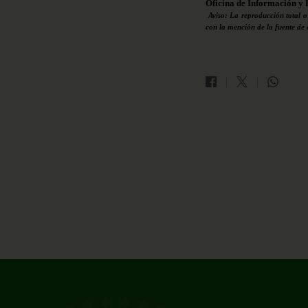
Oficina de Información y 
Aviso: La reproducción total o
con la mención de la fuente de