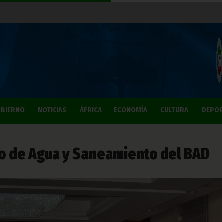
BIERNO
NOTICIAS
ÁFRICA
ECONOMÍA
CULTURA
DEPO
o de Agua y Saneamiento del BAD