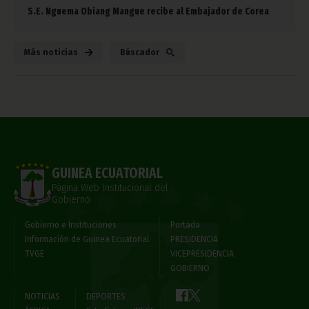
S.E. Nguema Obiang Mangue recibe al Embajador de Corea
Más noticias
Búscador
GUINEA ECUATORIAL
Página Web Institucional del
Gobierno
Gobierno e Instituciones
Portada
Información de Guinea Ecuatorial
PRESIDENCIA
TVGE
VICEPRESIDENCIA
GOBIERNO
NOTICIAS
DEPORTES