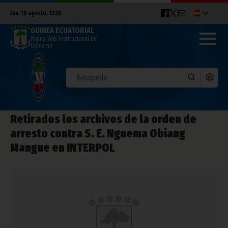
lun. 10 agosto, 13:30
GUINEA ECUATORIAL
Página Web Institucional del
Gobierno
Retirados los archivos de la orden de
arresto contra S. E. Nguema Obiang
Mangue en INTERPOL