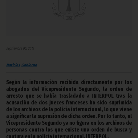
septiembre 05, 2013
Noticias
Gobierno
Según la información recibida directamente por los
abogados del Vicepresidente Segundo, la orden de
arresto que se había trasladado a INTERPOL tras la
acusación de dos jueces franceses ha sido suprimida
de los archivos de la policía internacional, lo que viene
a significar la supresión de dicha orden. Por lo tanto, el
Vicepresidente Segundo ya no figura en los archivos de
personas contra las que existe una orden de busca y
captura en la policía internacional, INTERPOL.