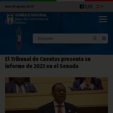
dom. 09 agosto, 06:19
GUINEA ECUATORIAL
Página Web Institucional del
Gobierno
El Tribunal de Cuentas presenta su
informe de 2023 en el Senado