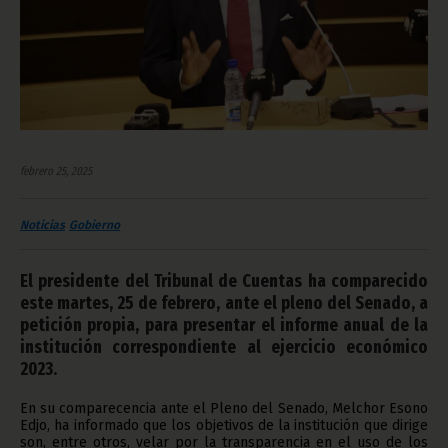
febrero 25, 2025
Noticias
Gobierno
El presidente del Tribunal de Cuentas ha comparecido
este martes, 25 de febrero, ante el pleno del Senado, a
petición propia, para presentar el informe anual de la
institución correspondiente al ejercicio económico
2023.
En su comparecencia ante el Pleno del Senado, Melchor Esono
Edjo, ha informado que los objetivos de la institución que dirige
son, entre otros, velar por la transparencia en el uso de los