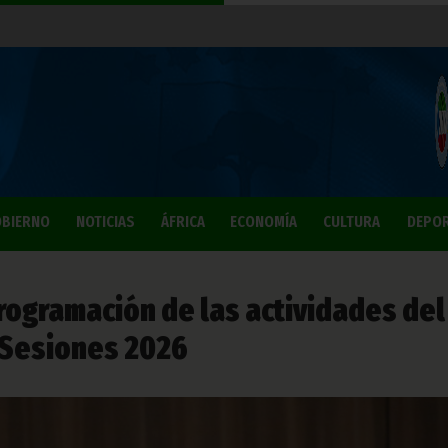
BIERNO
NOTICIAS
ÁFRICA
ECONOMÍA
CULTURA
DEPO
rogramación de las actividades del
 Sesiones 2026