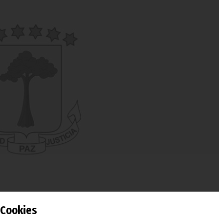
Cookies