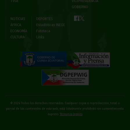
TVGE
VICEPRESIDENCIA
GOBIERNO
NOTICIAS
DEPORTES
ÁFRICA
Estadísticas INEGE
ECONOMÍA
Fototeca
CULTURA
Links
© 2026 Todos los derechos reservados. Cualquier copia o reproducción, total o
parcial de los contenidos de esta web, está totalmente prohibido sin consentimiento
expreso
Términos legales