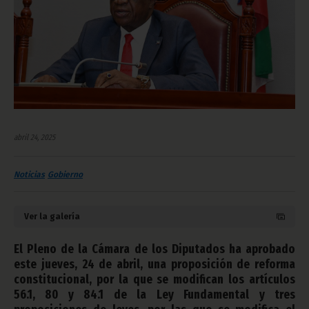
abril 24, 2025
Noticias
Gobierno
Ver la galería
El Pleno de la Cámara de los Diputados ha aprobado
este jueves, 24 de abril, una proposición de reforma
constitucional, por la que se modifican los artículos
56.1, 80 y 84.1 de la Ley Fundamental y tres