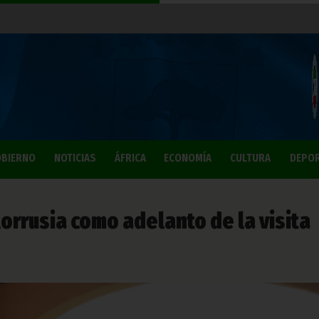
BIERNO
NOTICIAS
ÁFRICA
ECONOMÍA
CULTURA
DEPO
orrusia como adelanto de la visita