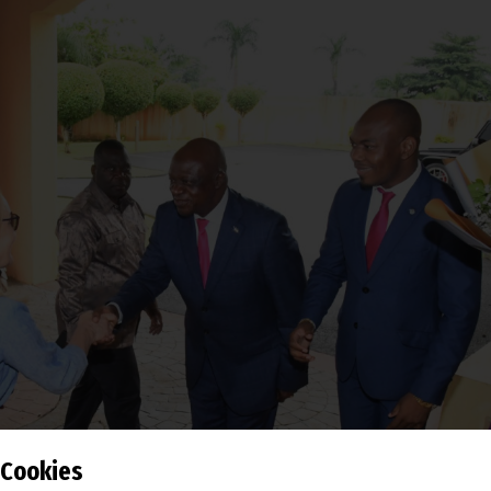
Cookies