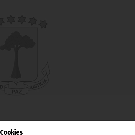
Cookies