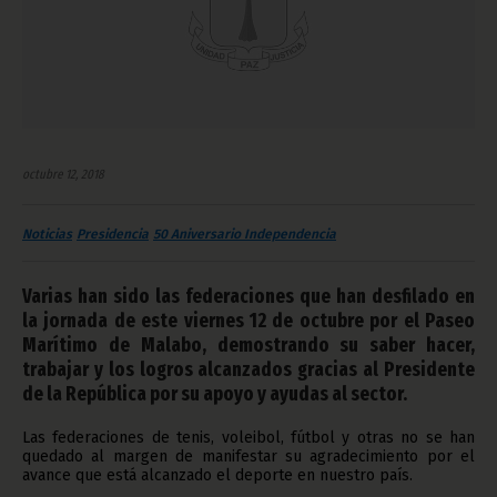
octubre 12, 2018
Noticias
Presidencia
50 Aniversario Independencia
Varias han sido las federaciones que han desfilado en
la jornada de este viernes 12 de octubre por el Paseo
Marítimo de Malabo, demostrando su saber hacer,
trabajar y los logros alcanzados gracias al Presidente
de la República por su apoyo y ayudas al sector.
Las federaciones de tenis, voleibol, fútbol y otras no se han
quedado al margen de manifestar su agradecimiento por el
avance que está alcanzado el deporte en nuestro país.