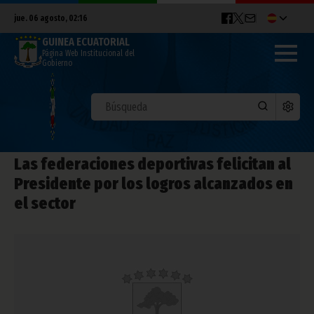
jue. 06 agosto, 02:16
GUINEA ECUATORIAL
Página Web Institucional del
Gobierno
Las federaciones deportivas felicitan al
Presidente por los logros alcanzados en
el sector