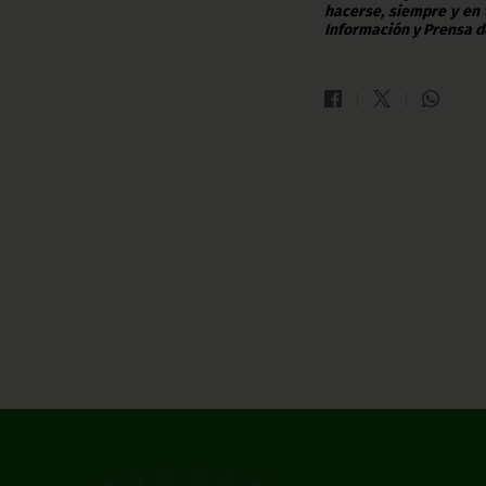
hacerse, siempre y en 
Información y Prensa d