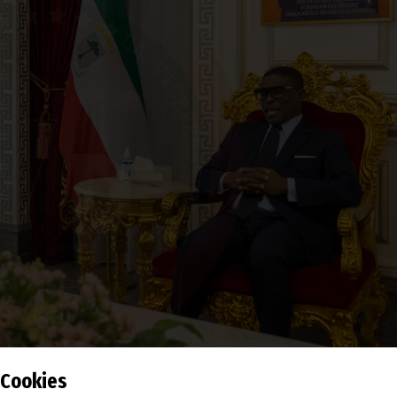
Cookies