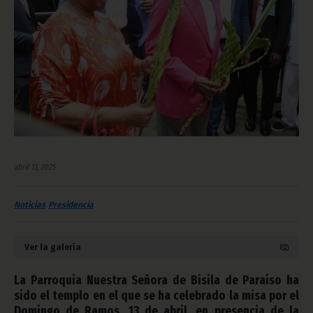
abril 13, 2025
Noticias
Presidencia
Ver la galería
La Parroquia Nuestra Señora de Bisila de Paraíso ha
sido el templo en el que se ha celebrado la misa por el
Domingo de Ramos, 13 de abril, en presencia de la