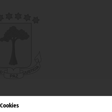
Cookies