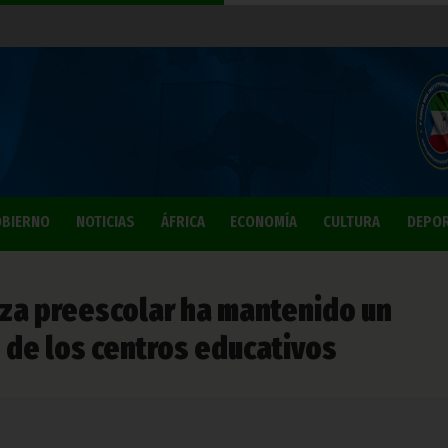
BIERNO
NOTICIAS
ÁFRICA
ECONOMÍA
CULTURA
DEPO
nza preescolar ha mantenido un
 de los centros educativos