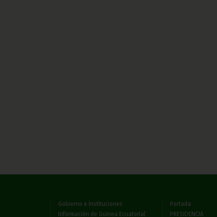
Gobierno e Instituciones
Portada
Información de Guinea Ecuatorial
PRESIDENCIA