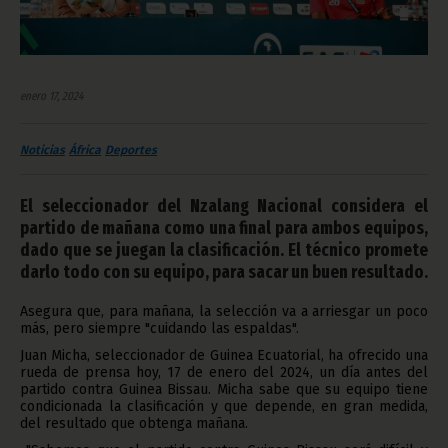
enero 17, 2024
Noticias
África
Deportes
El seleccionador del Nzalang Nacional considera el
partido de mañana como una final para ambos equipos,
dado que se juegan la clasificación. El técnico promete
darlo todo con su equipo, para sacar un buen resultado.
Asegura que, para mañana, la selección va a arriesgar un poco
más, pero siempre "cuidando las espaldas".
Juan Micha, seleccionador de Guinea Ecuatorial, ha ofrecido una
rueda de prensa hoy, 17 de enero del 2024, un día antes del
partido contra Guinea Bissau. Micha sabe que su equipo tiene
condicionada la clasificación y que depende, en gran medida,
del resultado que obtenga mañana.