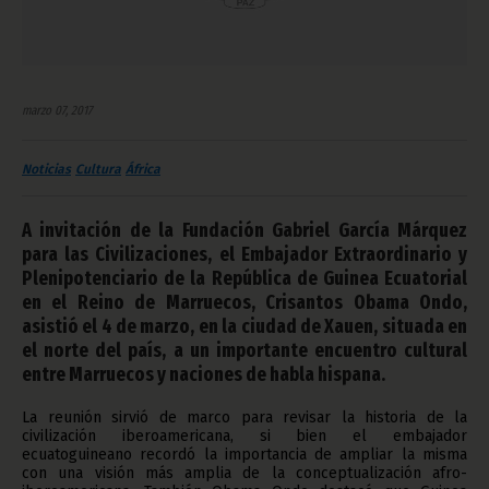
marzo 07, 2017
Noticias
Cultura
África
A invitación de la Fundación Gabriel García Márquez
para las Civilizaciones, el Embajador Extraordinario y
Plenipotenciario de la República de Guinea Ecuatorial
en el Reino de Marruecos, Crisantos Obama Ondo,
asistió el 4 de marzo, en la ciudad de Xauen, situada en
el norte del país, a un importante encuentro cultural
entre Marruecos y naciones de habla hispana.
La reunión sirvió de marco para revisar la historia de la
civilización iberoamericana, si bien el embajador
ecuatoguineano recordó la importancia de ampliar la misma
con una visión más amplia de la conceptualización afro-