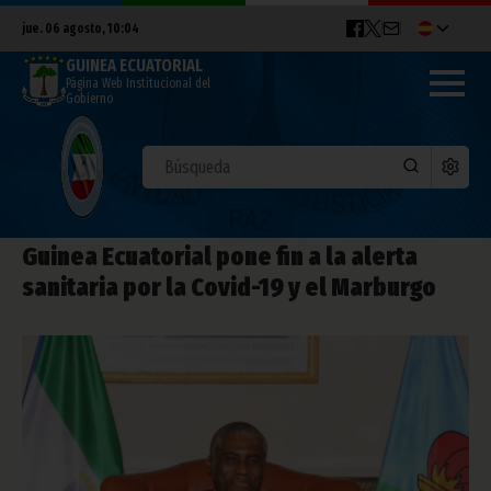
jue. 06 agosto, 10:04
GUINEA ECUATORIAL
Página Web Institucional del
Gobierno
Guinea Ecuatorial pone fin a la alerta
sanitaria por la Covid-19 y el Marburgo