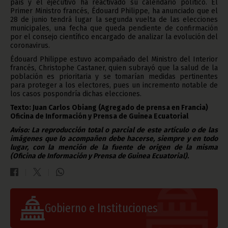
país y el ejecutivo ha reactivado su calendario político. El
Primer Ministro francés, Édouard Philippe, ha anunciado que el
28 de junio tendrá lugar la segunda vuelta de las elecciones
municipales, una fecha que queda pendiente de confirmación
por el consejo científico encargado de analizar la evolución del
coronavirus.
Édouard Philippe estuvo acompañado del Ministro del Interior
francés, Christophe Castaner, quien subrayó que la salud de la
población es prioritaria y se tomarían medidas pertinentes
para proteger a los electores, pues un incremento notable de
los casos pospondría dichas elecciones.
Texto: Juan Carlos Obiang (Agregado de prensa en Francia)
Oficina de Información y Prensa de Guinea Ecuatorial
Aviso: La reproducción total o parcial de este artículo o de las
imágenes que lo acompañen debe hacerse, siempre y en todo
lugar, con la mención de la fuente de origen de la misma
(Oficina de Información y Prensa de Guinea Ecuatorial).
Gobierno e Instituciones