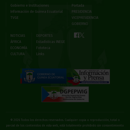
Gobierno e Instituciones
Portada
Información de Guinea Ecuatorial
PRESIDENCIA
TVGE
VICEPRESIDENCIA
GOBIERNO
NOTICIAS
DEPORTES
ÁFRICA
Estadísticas INEGE
ECONOMÍA
Fototeca
CULTURA
Links
© 2026 Todos los derechos reservados. Cualquier copia o reproducción, total o
parcial de los contenidos de esta web, está totalmente prohibido sin consentimiento