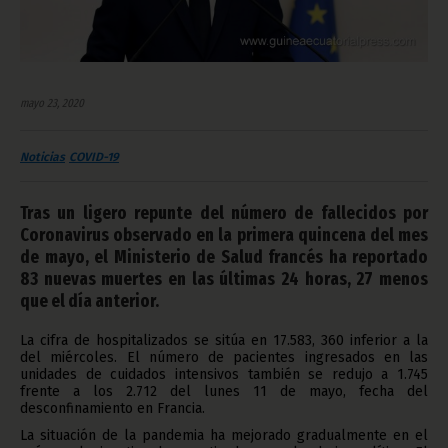
mayo 23, 2020
Noticias
COVID-19
Tras un ligero repunte del número de fallecidos por
Coronavirus observado en la primera quincena del mes
de mayo, el Ministerio de Salud francés ha reportado
83 nuevas muertes en las últimas 24 horas, 27 menos
que el día anterior.
La cifra de hospitalizados se sitúa en 17.583, 360 inferior a la
del miércoles. El número de pacientes ingresados en las
unidades de cuidados intensivos también se redujo a 1.745
frente a los 2.712 del lunes 11 de mayo, fecha del
desconfinamiento en Francia.
La situación de la pandemia ha mejorado gradualmente en el