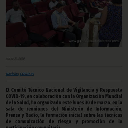
marzo 31, 2020
Noticias
COVID-19
El Comité Técnico Nacional de Vigilancia y Respuesta
COVID-19, en colaboración con la Organización Mundial
de la Salud, ha organizado este lunes 30 de marzo, en la
sala de reuniones del Ministerio de Información,
Prensa y Radio, la formación inicial sobre las técnicas
de comunicación de riesgo y promoción de la
participación comunitaria.