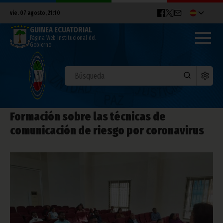
vie. 07 agosto, 21:10
GUINEA ECUATORIAL
Página Web Institucional del
Gobierno
Formación sobre las técnicas de
comunicación de riesgo por coronavirus