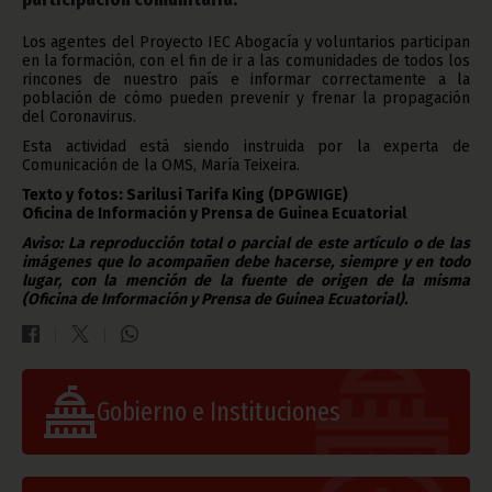
Los agentes del Proyecto IEC Abogacía y voluntarios participan
en la formación, con el fin de ir a las comunidades de todos los
rincones de nuestro país e informar correctamente a la
población de cómo pueden prevenir y frenar la propagación
del Coronavirus.
Esta actividad está siendo instruida por la experta de
Comunicación de la OMS, María Teixeira.
Texto y fotos: Sarilusi Tarifa King (DPGWIGE)
Oficina de Información y Prensa de Guinea Ecuatorial
Aviso: La reproducción total o parcial de este artículo o de las
imágenes que lo acompañen debe hacerse, siempre y en todo
lugar, con la mención de la fuente de origen de la misma
(Oficina de Información y Prensa de Guinea Ecuatorial).
Gobierno e Instituciones