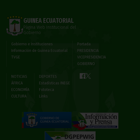
GUINEA ECUATORIAL
Página Web Institucional del
Gobierno
Gobierno e Instituciones
Portada
Información de Guinea Ecuatorial
PRESIDENCIA
TVGE
VICEPRESIDENCIA
GOBIERNO
NOTICIAS
DEPORTES
ÁFRICA
Estadísticas INEGE
ECONOMÍA
Fototeca
CULTURA
Links