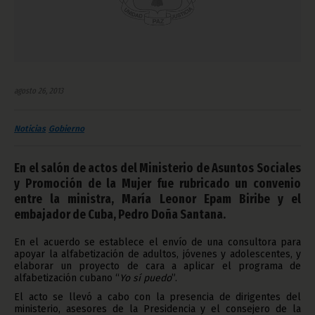
agosto 26, 2013
Noticias
Gobierno
En el salón de actos del Ministerio de Asuntos Sociales
y Promoción de la Mujer fue rubricado un convenio
entre la ministra, María Leonor Epam Biribe y el
embajador de Cuba, Pedro Doña Santana.
En el acuerdo se establece el envío de una consultora para
apoyar la alfabetización de adultos, jóvenes y adolescentes, y
elaborar un proyecto de cara a aplicar el programa de
alfabetización cubano “
Yo sí puedo
”.
El acto se llevó a cabo con la presencia de dirigentes del
ministerio, asesores de la Presidencia y el consejero de la