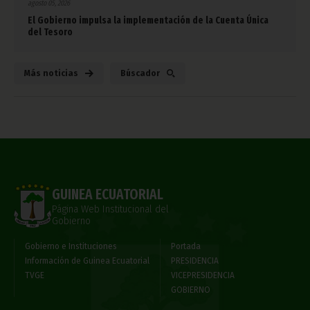
agosto 05, 2026
El Gobierno impulsa la implementación de la Cuenta Única
del Tesoro
Más noticias
Búscador
GUINEA ECUATORIAL
Página Web Institucional del
Gobierno
Gobierno e Instituciones
Portada
Información de Guinea Ecuatorial
PRESIDENCIA
TVGE
VICEPRESIDENCIA
GOBIERNO