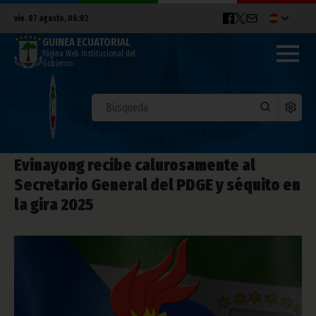
vie. 07 agosto, 06:02
GUINEA ECUATORIAL
Página Web Institucional del
Gobierno
Evinayong recibe calurosamente al
Secretario General del PDGE y séquito en
la gira 2025