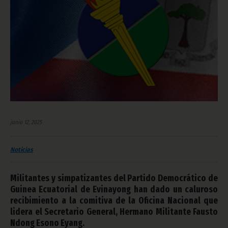
junio 12, 2025
Noticias
Militantes y simpatizantes del Partido Democrático de
Guinea Ecuatorial de Evinayong han dado un caluroso
recibimiento a la comitiva de la Oficina Nacional que
lidera el Secretario General, Hermano Militante Fausto
Ndong Esono Eyang.