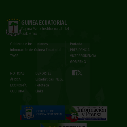
GUINEA ECUATORIAL
Página Web Institucional del
Gobierno
Gobierno e Instituciones
Portada
Información de Guinea Ecuatorial
PRESIDENCIA
TVGE
VICEPRESIDENCIA
GOBIERNO
NOTICIAS
DEPORTES
ÁFRICA
Estadísticas INEGE
ECONOMÍA
Fototeca
CULTURA
Links