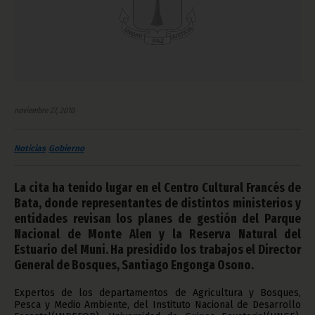
noviembre 27, 2010
Noticias
Gobierno
La cita ha tenido lugar en el Centro Cultural Francés de
Bata, donde representantes de distintos ministerios y
entidades revisan los planes de gestión del Parque
Nacional de Monte Alen y la Reserva Natural del
Estuario del Muni. Ha presidido los trabajos el Director
General de Bosques, Santiago Engonga Osono.
Expertos de los departamentos de Agricultura y Bosques,
Pesca y Medio Ambiente, del Instituto Nacional de Desarrollo