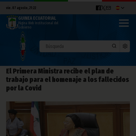
vie. 07 agosto, 21:22
GUINEA ECUATORIAL
Página Web Institucional del
Gobierno
El Primera Ministra recibe el plan de
trabajo para el homenaje a los fallecidos
por la Covid