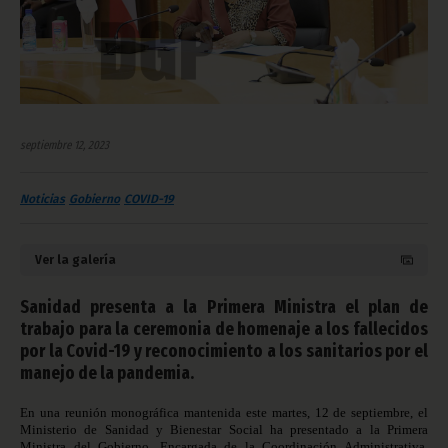
septiembre 12, 2023
Noticias
Gobierno
COVID-19
Ver la galería
Sanidad presenta a la Primera Ministra el plan de
trabajo para la ceremonia de homenaje a los fallecidos
por la Covid-19 y reconocimiento a los sanitarios por el
manejo de la pandemia.
En una reunión monográfica mantenida este martes, 12 de septiembre, el
Ministerio de Sanidad y Bienestar Social ha presentado a la Primera
Ministra del Gobierno, Encargada de la Coordinación Administrativa,