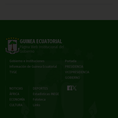
GUINEA ECUATORIAL
Página Web Institucional del
Gobierno
Gobierno e Instituciones
Portada
Información de Guinea Ecuatorial
PRESIDENCIA
TVGE
VICEPRESIDENCIA
GOBIERNO
NOTICIAS
DEPORTES
ÁFRICA
Estadísticas INEGE
ECONOMÍA
Fototeca
CULTURA
Links