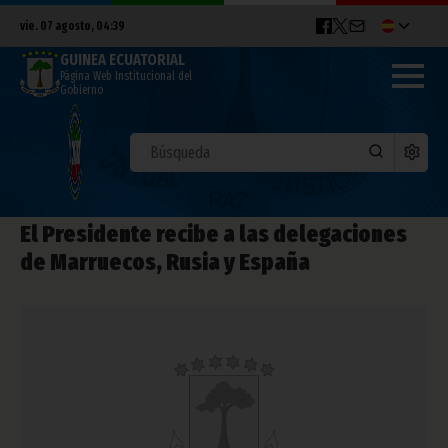
vie. 07 agosto, 04:39
GUINEA ECUATORIAL
Página Web Institucional del
Gobierno
El Presidente recibe a las delegaciones
de Marruecos, Rusia y España