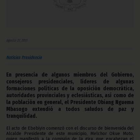
agosto 27, 2011
Noticias
Presidencia
En presencia de algunos miembros del Gobierno,
consejeros presidenciales, líderes de algunas
formaciones políticas de la oposición democrática,
autoridades provinciales y eclesiásticas, así como de
la población en general, el Presidente Obiang Nguema
Mbasogo extendió a todos saludos de paz y
tranquilidad.
El acto de Ebebiyin comenzó con el discurso de bienvenida del
Alcalde Presidente de este municipio, Melchor Okue Moto,
quien manifestó a la comisión de la gira, que encabezan el