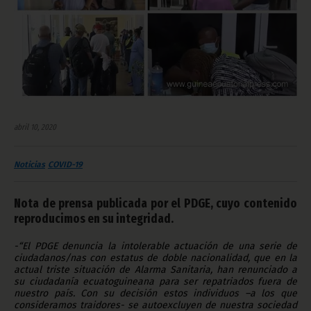
abril 10, 2020
Noticias
COVID-19
Nota de prensa publicada por el PDGE, cuyo contenido
reproducimos en su integridad.
-“El PDGE denuncia la intolerable actuación de una serie de
ciudadanos/nas con estatus de doble nacionalidad, que en la
actual triste situación de Alarma Sanitaria, han renunciado a
su ciudadanía ecuatoguineana para ser repatriados fuera de
nuestro país. Con su decisión estos individuos –a los que
consideramos traidores- se autoexcluyen de nuestra sociedad