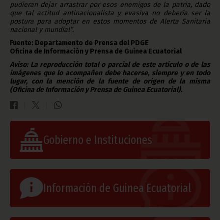
pudieran dejar arrastrar por esos enemigos de la patria, dado
que tal actitud antinacionalista y evasiva no debería ser la
postura para adoptar en estos momentos de Alerta Sanitaria
nacional y mundial”.
Fuente:
Departamento de Prensa del PDGE
Oficina de Información y Prensa de Guinea Ecuatorial
Aviso: La reproducción total o parcial de este artículo o de las
imágenes que lo acompañen debe hacerse, siempre y en todo
lugar, con la mención de la fuente de origen de la misma
(Oficina de Información y Prensa de Guinea Ecuatorial).
Gobierno e Instituciones
Información de Guinea Ecuatorial