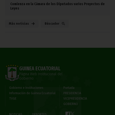
Comienza en la Cámara de los Diputados varios Proyectos de
Leyes
Más noticias
Búscador
GUINEA ECUATORIAL
Página Web Institucional del
Gobierno
Gobierno e Instituciones
Portada
Información de Guinea Ecuatorial
PRESIDENCIA
TVGE
VICEPRESIDENCIA
GOBIERNO
NOTICIAS
DEPORTES