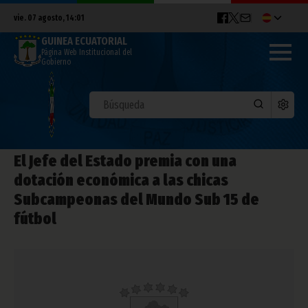
vie. 07 agosto, 14:01
GUINEA ECUATORIAL
Página Web Institucional del
Gobierno
El Jefe del Estado premia con una
dotación económica a las chicas
Subcampeonas del Mundo Sub 15 de
fútbol