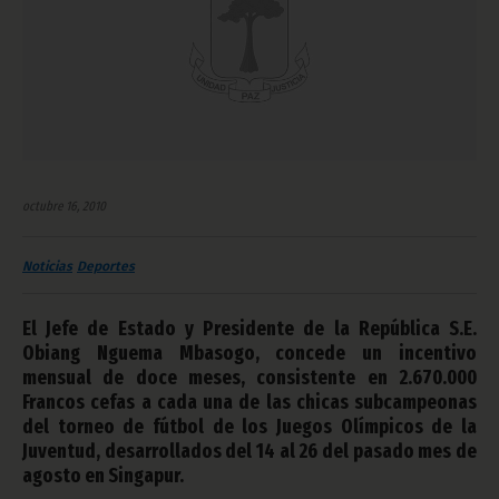
octubre 16, 2010
Noticias
Deportes
El Jefe de Estado y Presidente de la República S.E.
Obiang Nguema Mbasogo, concede un incentivo
mensual de doce meses, consistente en 2.670.000
Francos cefas a cada una de las chicas subcampeonas
del torneo de fútbol de los Juegos Olímpicos de la
Juventud, desarrollados del 14 al 26 del pasado mes de
agosto en Singapur.