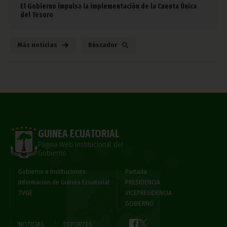
El Gobierno impulsa la implementación de la Cuenta Única
del Tesoro
Más noticias
Búscador
GUINEA ECUATORIAL
Página Web Institucional del
Gobierno
Gobierno e Instituciones
Portada
Información de Guinea Ecuatorial
PRESIDENCIA
TVGE
VICEPRESIDENCIA
GOBIERNO
NOTICIAS
DEPORTES