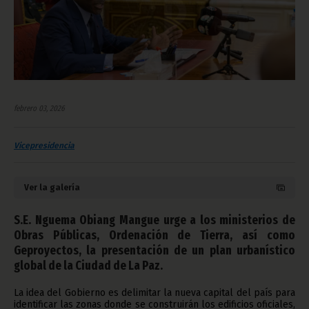
febrero 03, 2026
Vicepresidencia
Ver la galería
S.E. Nguema Obiang Mangue urge a los ministerios de
Obras Públicas, Ordenación de Tierra, así como
Geproyectos, la presentación de un plan urbanístico
global de la Ciudad de La Paz.
La idea del Gobierno es delimitar la nueva capital del país para
identificar las zonas donde se construirán los edificios oficiales,