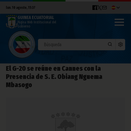
lun. 10 agosto, 15:37
GUINEA ECUATORIAL
Página Web Institucional del
Gobierno
El G-20 se reúne en Cannes con la
Presencia de S. E. Obiang Nguema
Mbasogo