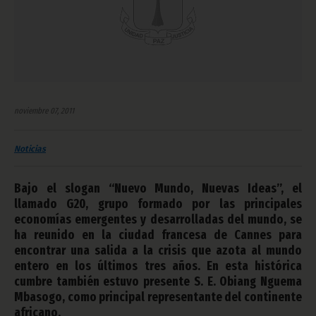
noviembre 07, 2011
Noticias
Bajo el slogan “Nuevo Mundo, Nuevas Ideas”, el
llamado G20, grupo formado por las principales
economías emergentes y desarrolladas del mundo, se
ha reunido en la ciudad francesa de Cannes para
encontrar una salida a la crisis que azota al mundo
entero en los últimos tres años. En esta histórica
cumbre también estuvo presente S. E. Obiang Nguema
Mbasogo, como principal representante del continente
africano.