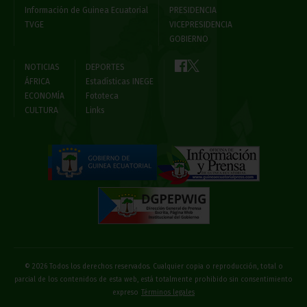
Información de Guinea Ecuatorial
PRESIDENCIA
TVGE
VICEPRESIDENCIA
GOBIERNO
NOTICIAS
DEPORTES
ÁFRICA
Estadísticas INEGE
ECONOMÍA
Fototeca
CULTURA
Links
© 2026 Todos los derechos reservados. Cualquier copia o reproducción, total o
parcial de los contenidos de esta web, está totalmente prohibido sin consentimiento
expreso
Términos legales