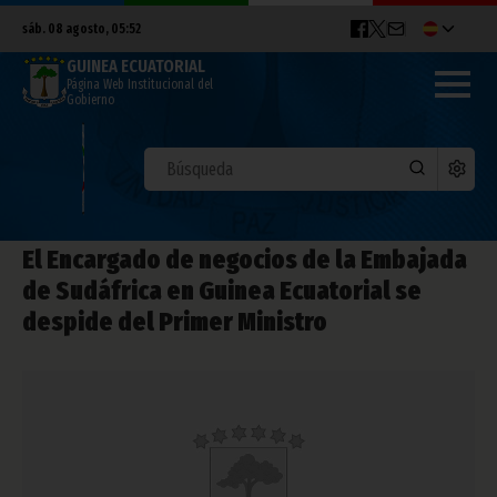
sáb. 08 agosto, 05:52
GUINEA ECUATORIAL
Página Web Institucional del
Gobierno
El Encargado de negocios de la Embajada
de Sudáfrica en Guinea Ecuatorial se
despide del Primer Ministro