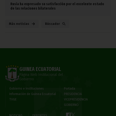
Rusia ha expresado su satisfacción por el excelente estado
de las relaciones bilaterales
Más noticias
Búscador
GUINEA ECUATORIAL
Página Web Institucional del
Gobierno
Gobierno e Instituciones
Portada
Información de Guinea Ecuatorial
PRESIDENCIA
TVGE
VICEPRESIDENCIA
GOBIERNO
NOTICIAS
DEPORTES