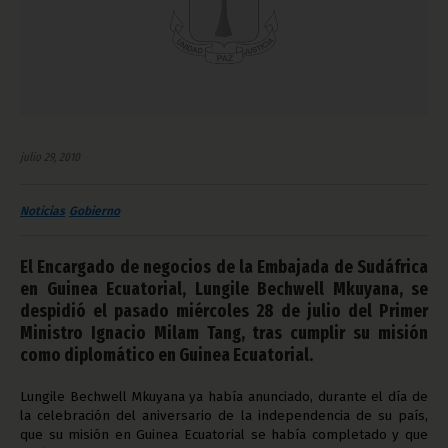
julio 29, 2010
Noticias
Gobierno
El Encargado de negocios de la Embajada de Sudáfrica
en Guinea Ecuatorial, Lungile Bechwell Mkuyana, se
despidió el pasado miércoles 28 de julio del Primer
Ministro Ignacio Milam Tang, tras cumplir su misión
como diplomático en Guinea Ecuatorial.
Lungile Bechwell Mkuyana ya había anunciado, durante el día de
la celebración del aniversario de la independencia de su país,
que su misión en Guinea Ecuatorial se había completado y que