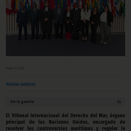
mayo 27, 2026
Noticias
Gobierno
Ver la galería
El Tribunal Internacional del Derecho del Mar, órgano
principal de las Naciones Unidas, encargado de
resolver las controversias marítimas y regular la