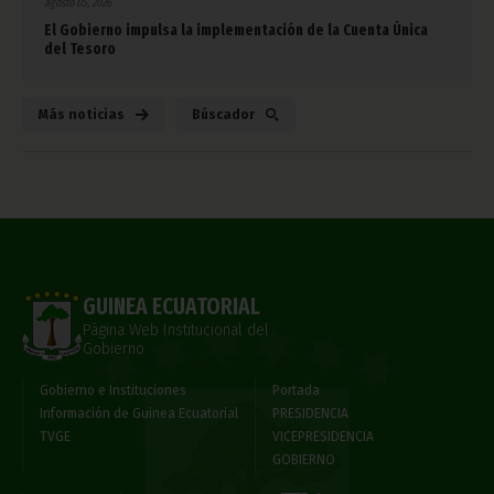
agosto 05, 2026
El Gobierno impulsa la implementación de la Cuenta Única
del Tesoro
Más noticias
Búscador
GUINEA ECUATORIAL
Página Web Institucional del
Gobierno
Gobierno e Instituciones
Portada
Información de Guinea Ecuatorial
PRESIDENCIA
TVGE
VICEPRESIDENCIA
GOBIERNO