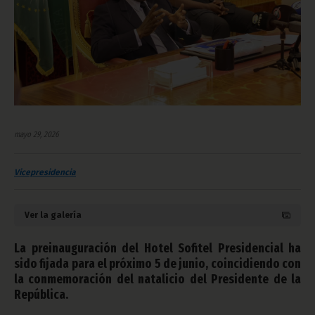
mayo 29, 2026
Vicepresidencia
Ver la galería
La preinauguración del Hotel Sofitel Presidencial ha
sido fijada para el próximo 5 de junio, coincidiendo con
la conmemoración del natalicio del Presidente de la
República.