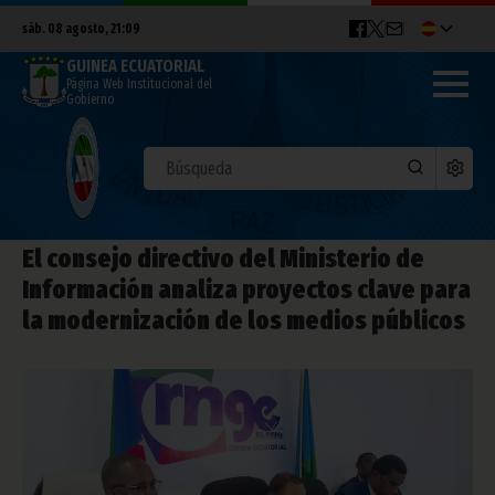
sáb. 08 agosto, 21:09
GUINEA ECUATORIAL
Página Web Institucional del
Gobierno
El consejo directivo del Ministerio de
Información analiza proyectos clave para
la modernización de los medios públicos