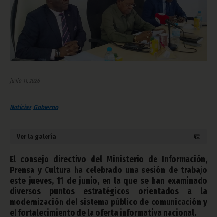
junio 11, 2026
Noticias
Gobierno
Ver la galería
El consejo directivo del Ministerio de Información,
Prensa y Cultura ha celebrado una sesión de trabajo
este jueves, 11 de junio, en la que se han examinado
diversos puntos estratégicos orientados a la
modernización del sistema público de comunicación y
el fortalecimiento de la oferta informativa nacional.