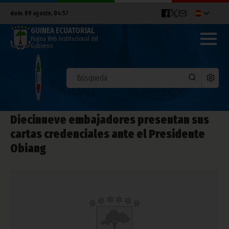
dom. 09 agosto, 04:57
GUINEA ECUATORIAL
Página Web Institucional del
Gobierno
Diecinueve embajadores presentan sus
cartas credenciales ante el Presidente
Obiang