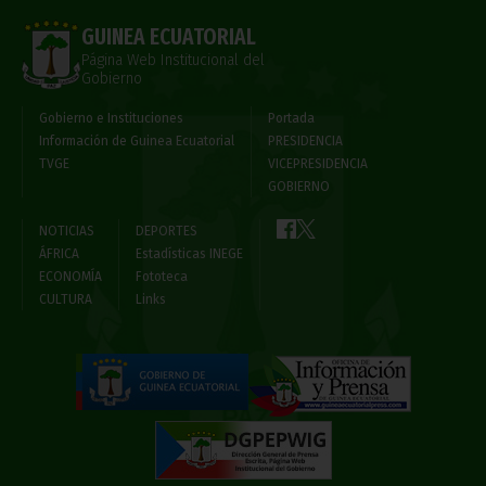
GUINEA ECUATORIAL
Página Web Institucional del
Gobierno
Gobierno e Instituciones
Portada
Información de Guinea Ecuatorial
PRESIDENCIA
TVGE
VICEPRESIDENCIA
GOBIERNO
NOTICIAS
DEPORTES
ÁFRICA
Estadísticas INEGE
ECONOMÍA
Fototeca
CULTURA
Links