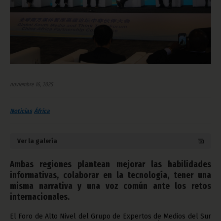
noviembre 16, 2025
Noticias
África
Ver la galería
Ambas regiones plantean mejorar las habilidades
informativas, colaborar en la tecnología, tener una
misma narrativa y una voz común ante los retos
internacionales.
El Foro de Alto Nivel del Grupo de Expertos de Medios del Sur