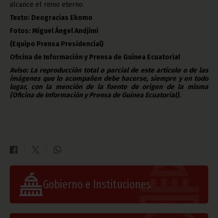
alcance el reino eterno.
Texto: Deogracias Ekomo
Fotos: Miguel Ángel Andjimi
(Equipo Prensa Presidencial)
Oficina de Información y Prensa de Guinea Ecuatorial
Aviso: La reproducción total o parcial de este artículo o de las
imágenes que lo acompañen debe hacerse, siempre y en todo
lugar, con la mención de la fuente de origen de la misma
(Oficina de Información y Prensa de Guinea Ecuatorial).
Gobierno e Instituciones