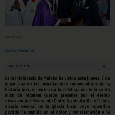
mayo 07, 2026
Noticias
Presidencia
Ver la galería
La Archidiócesis de Malabo ha vivido este jueves, 7 de
mayo, una de las jornadas más conmovedoras de la
historia más reciente con la celebración de la santa
misa de réquiem cuerpo presente por el eterno
descanso del Reverendo Padre Fortunato Nsue Esono,
Vicario General de la iglesia local, cuya repentina
partida ha sumido en el dolor y consternación a la