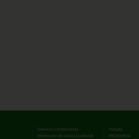
Gobierno e Instituciones
Portada
Información de Guinea Ecuatorial
PRESIDENCIA