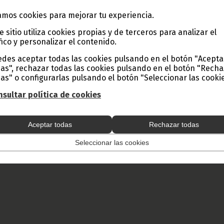
mos cookies para mejorar tu experiencia.
e sitio utiliza cookies propias y de terceros para analizar el
fico y personalizar el contenido.
des aceptar todas las cookies pulsando en el botón "Acepta
as", rechazar todas las cookies pulsando en el botón "Rech
as" o configurarlas pulsando el botón "Seleccionar las cookie
sultar política de cookies
Aceptar todas
Rechazar todas
Seleccionar las cookies