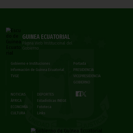
GUINEA ECUATORIAL
Página Web Institucional del
Gobierno
Gobierno e Instituciones
Portada
Información de Guinea Ecuatorial
PRESIDENCIA
TVGE
VICEPRESIDENCIA
GOBIERNO
NOTICIAS
DEPORTES
ÁFRICA
Estadísticas INEGE
ECONOMÍA
Fototeca
CULTURA
Links