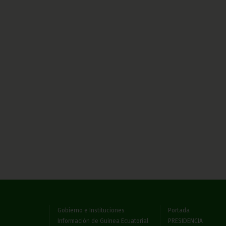
Gobierno e Instituciones
Portada
Información de Guinea Ecuatorial
PRESIDENCIA