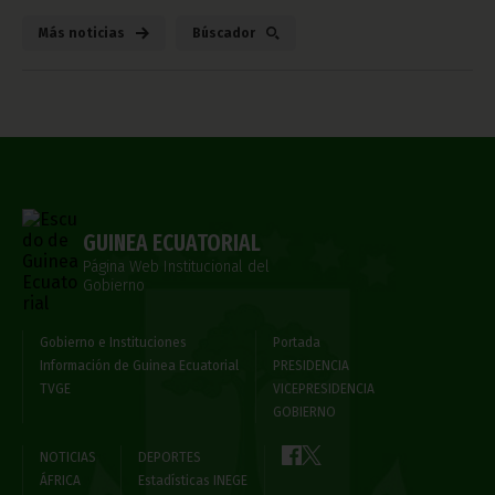
Más noticias
Búscador
GUINEA ECUATORIAL
Página Web Institucional del
Gobierno
Gobierno e Instituciones
Portada
Información de Guinea Ecuatorial
PRESIDENCIA
TVGE
VICEPRESIDENCIA
GOBIERNO
NOTICIAS
DEPORTES
ÁFRICA
Estadísticas INEGE