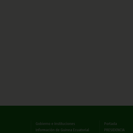
Gobierno e Instituciones
Portada
Información de Guinea Ecuatorial
PRESIDENCIA