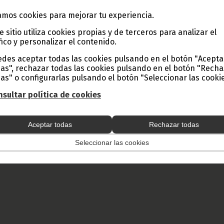
mos cookies para mejorar tu experiencia.
e sitio utiliza cookies propias y de terceros para analizar el
fico y personalizar el contenido.
des aceptar todas las cookies pulsando en el botón "Acepta
as", rechazar todas las cookies pulsando en el botón "Rech
as" o configurarlas pulsando el botón "Seleccionar las cookie
sultar política de cookies
Aceptar todas
Rechazar todas
Seleccionar las cookies