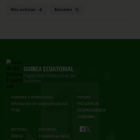
Más noticias
Búscador
GUINEA ECUATORIAL
Página Web Institucional del
Gobierno
Gobierno e Instituciones
Portada
Información de Guinea Ecuatorial
PRESIDENCIA
TVGE
VICEPRESIDENCIA
GOBIERNO
NOTICIAS
DEPORTES
ÁFRICA
Estadísticas INEGE