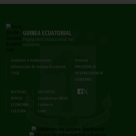
GUINEA ECUATORIAL
Página Web Institucional del
Gobierno
Gobierno e Instituciones
Portada
Información de Guinea Ecuatorial
PRESIDENCIA
TVGE
VICEPRESIDENCIA
GOBIERNO
NOTICIAS
DEPORTES
ÁFRICA
Estadísticas INEGE
ECONOMÍA
Fototeca
CULTURA
Links