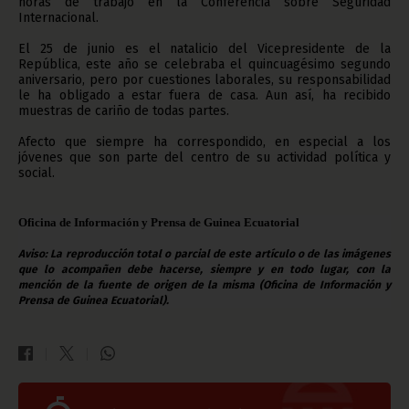
horas de trabajo en la Conferencia sobre Seguridad
Internacional.
El 25 de junio es el natalicio del Vicepresidente de la
República, este año se celebraba el quincuagésimo segundo
aniversario, pero por cuestiones laborales, su responsabilidad
le ha obligado a estar fuera de casa. Aun así, ha recibido
muestras de cariño de todas partes.
Afecto que siempre ha correspondido, en especial a los
jóvenes que son parte del centro de su actividad política y
social.
Oficina de Información y Prensa de Guinea Ecuatorial
Aviso: La reproducción total o parcial de este artículo o de las imágenes
que lo acompañen debe hacerse, siempre y en todo lugar, con la
mención de la fuente de origen de la misma (Oficina de Información y
Prensa de Guinea Ecuatorial).