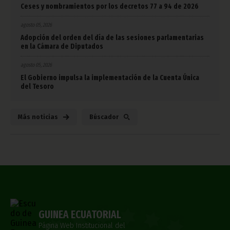
Ceses y nombramientos por los decretos 77 a 94 de 2026
agosto 05, 2026
Adopción del orden del día de las sesiones parlamentarias
en la Cámara de Diputados
agosto 05, 2026
El Gobierno impulsa la implementación de la Cuenta Única
del Tesoro
Más noticias
Búscador
GUINEA ECUATORIAL
Página Web Institucional del